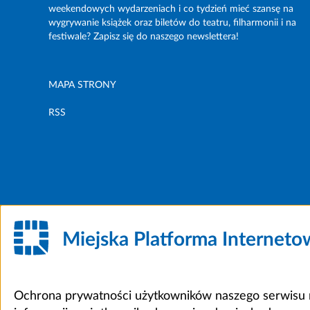
weekendowych wydarzeniach i co tydzień mieć szansę na
wygrywanie książek oraz biletów do teatru, filharmonii i na
festiwale? Zapisz się do naszego newslettera!
MAPA STRONY
RSS
Miejska Platforma Internet
Ochrona prywatności użytkowników naszego serwisu m