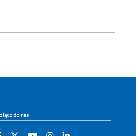
ołącz do nas