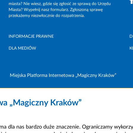
miasta? Nie wiesz, gdzie się zgłosić ze sprawą do Urzędu
Miasta? Wypełnij nasz formularz. Zgłoszoną sprawę
przekażemy niezwłocznie do rozpatrzenia.
INFORMACJE PRAWNE
D
DLA MEDIÓW
K
Miejska Platforma Internetowa „Magiczny Kraków”
owa „Magiczny Kraków”
a dla nas bardzo duże znaczenie. Ograniczamy wykorzyst