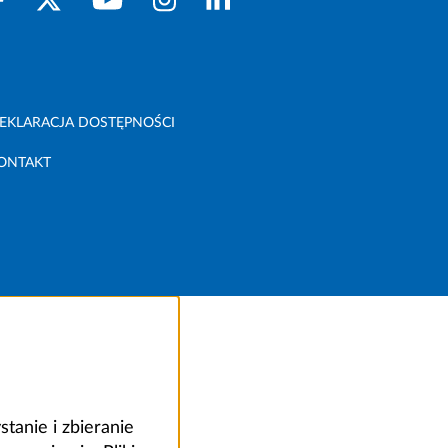
EKLARACJA DOSTĘPNOŚCI
ONTAKT
anie i zbieranie