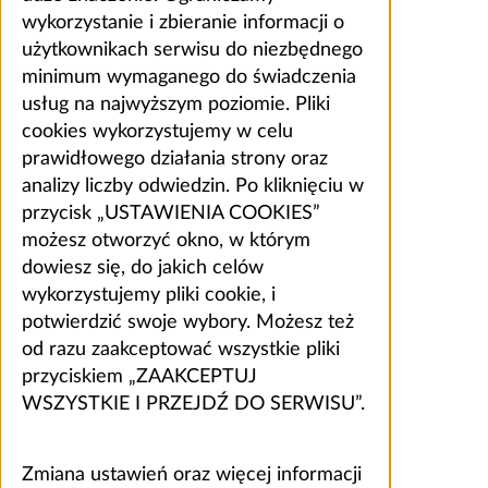
wykorzystanie i zbieranie informacji o
użytkownikach serwisu do niezbędnego
minimum wymaganego do świadczenia
usług na najwyższym poziomie. Pliki
cookies wykorzystujemy w celu
prawidłowego działania strony oraz
analizy liczby odwiedzin. Po kliknięciu w
przycisk „USTAWIENIA COOKIES”
możesz otworzyć okno, w którym
dowiesz się, do jakich celów
wykorzystujemy pliki cookie, i
potwierdzić swoje wybory. Możesz też
od razu zaakceptować wszystkie pliki
przyciskiem „ZAAKCEPTUJ
WSZYSTKIE I PRZEJDŹ DO SERWISU”.
Zmiana ustawień oraz więcej informacji