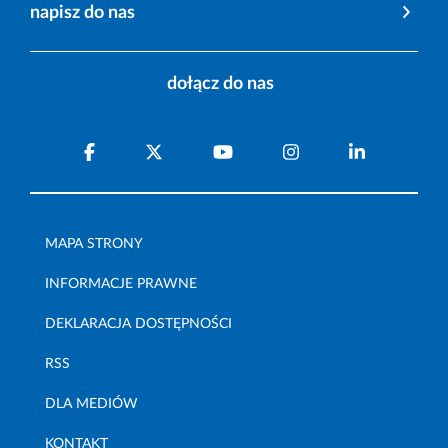
napisz do nas
dołącz do nas
MAPA STRONY
INFORMACJE PRAWNE
DEKLARACJA DOSTĘPNOŚCI
RSS
DLA MEDIÓW
KONTAKT