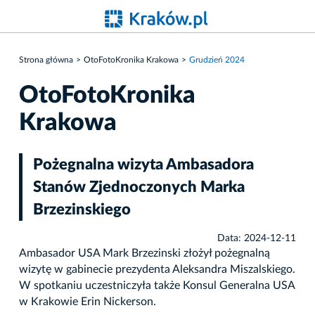
Strona główna
OtoFotoKronika Krakowa
Grudzień 2024
OtoFotoKronika
Krakowa
Pożegnalna wizyta Ambasadora
Stanów Zjednoczonych Marka
Brzezinskiego
Data: 2024-12-11
Ambasador USA Mark Brzezinski złożył pożegnalną
wizytę w gabinecie prezydenta Aleksandra Miszalskiego.
W spotkaniu uczestniczyła także Konsul Generalna USA
w Krakowie Erin Nickerson.