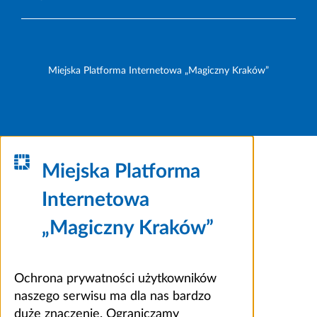
Miejska Platforma Internetowa „Magiczny Kraków”
Miejska Platforma
Internetowa
„Magiczny Kraków”
Ochrona prywatności użytkowników
naszego serwisu ma dla nas bardzo
duże znaczenie. Ograniczamy