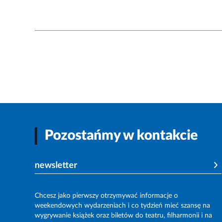
Pozostańmy w kontakcie
newsletter
Chcesz jako pierwszy otrzymywać informacje o
weekendowych wydarzeniach i co tydzień mieć szansę na
wygrywanie książek oraz biletów do teatru, filharmonii i na