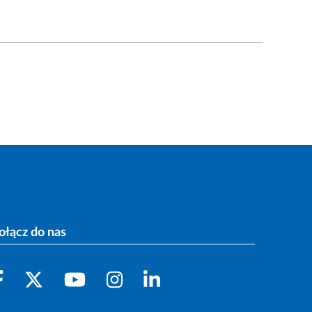
ołącz do nas