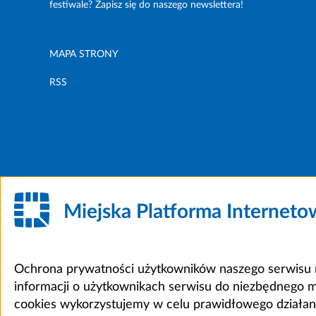
festiwale? Zapisz się do naszego newslettera!
MAPA STRONY
RSS
Miejska Platforma Internet
Ochrona prywatności użytkowników naszego serwisu m
informacji o użytkownikach serwisu do niezbędnego 
cookies wykorzystujemy w celu prawidłowego działania 