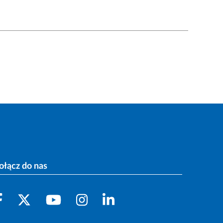
ołącz do nas