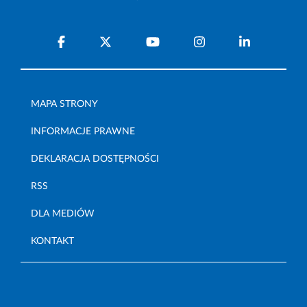
MAPA STRONY
INFORMACJE PRAWNE
DEKLARACJA DOSTĘPNOŚCI
RSS
DLA MEDIÓW
KONTAKT