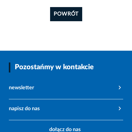
POWRÓT
Pozostańmy w kontakcie
newsletter
napisz do nas
dołącz do nas