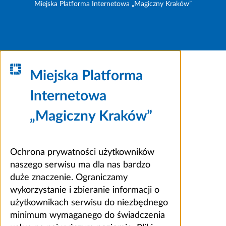
Miejska Platforma Internetowa „Magiczny Kraków”
Miejska Platforma
Internetowa
„Magiczny Kraków”
Ochrona prywatności użytkowników
naszego serwisu ma dla nas bardzo
duże znaczenie. Ograniczamy
wykorzystanie i zbieranie informacji o
użytkownikach serwisu do niezbędnego
minimum wymaganego do świadczenia