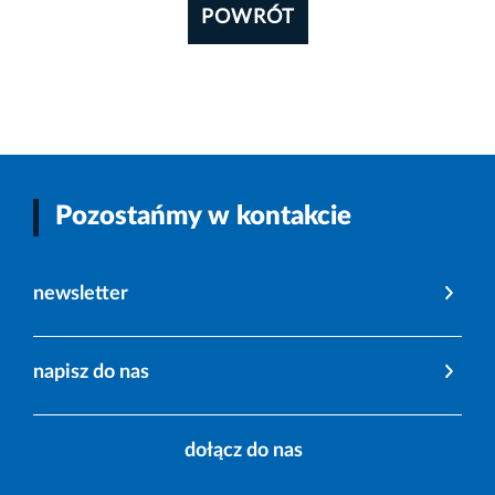
POWRÓT
Pozostańmy w kontakcie
newsletter
napisz do nas
dołącz do nas