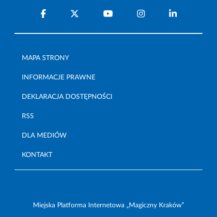
MAPA STRONY
INFORMACJE PRAWNE
DEKLARACJA DOSTĘPNOŚCI
RSS
DLA MEDIÓW
KONTAKT
Miejska Platforma Internetowa „Magiczny Kraków”