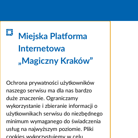
Miejska Platforma
Internetowa
„Magiczny Kraków”
Ochrona prywatności użytkowników
naszego serwisu ma dla nas bardzo
duże znaczenie. Ograniczamy
wykorzystanie i zbieranie informacji o
użytkownikach serwisu do niezbędnego
minimum wymaganego do świadczenia
usług na najwyższym poziomie. Pliki
cookies wykorzystujemy w celu