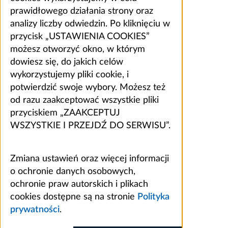
prawidłowego działania strony oraz
analizy liczby odwiedzin. Po kliknięciu w
przycisk „USTAWIENIA COOKIES”
możesz otworzyć okno, w którym
dowiesz się, do jakich celów
wykorzystujemy pliki cookie, i
potwierdzić swoje wybory. Możesz też
od razu zaakceptować wszystkie pliki
przyciskiem „ZAAKCEPTUJ
WSZYSTKIE I PRZEJDŹ DO SERWISU”.
Zmiana ustawień oraz więcej informacji
o ochronie danych osobowych,
ochronie praw autorskich i plikach
cookies dostępne są na stronie
Polityka
prywatności
.