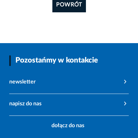
POWRÓT
Pozostańmy w kontakcie
newsletter
napisz do nas
dołącz do nas