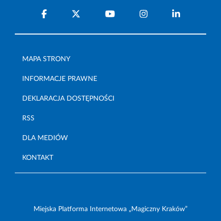
MAPA STRONY
INFORMACJE PRAWNE
DEKLARACJA DOSTĘPNOŚCI
RSS
DLA MEDIÓW
KONTAKT
Miejska Platforma Internetowa „Magiczny Kraków”