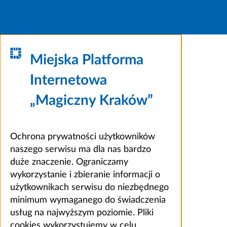
Miejska Platforma
Internetowa
„Magiczny Kraków”
Ochrona prywatności użytkowników
naszego serwisu ma dla nas bardzo
duże znaczenie. Ograniczamy
wykorzystanie i zbieranie informacji o
użytkownikach serwisu do niezbędnego
minimum wymaganego do świadczenia
usług na najwyższym poziomie. Pliki
cookies wykorzystujemy w celu