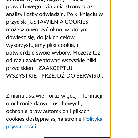
prawidłowego działania strony oraz
analizy liczby odwiedzin. Po kliknięciu w
przycisk „USTAWIENIA COOKIES”
możesz otworzyć okno, w którym
dowiesz się, do jakich celów
wykorzystujemy pliki cookie, i
potwierdzić swoje wybory. Możesz też
od razu zaakceptować wszystkie pliki
przyciskiem „ZAAKCEPTUJ
WSZYSTKIE I PRZEJDŹ DO SERWISU”.
Zmiana ustawień oraz więcej informacji
o ochronie danych osobowych,
ochronie praw autorskich i plikach
cookies dostępne są na stronie
Polityka
prywatności
.