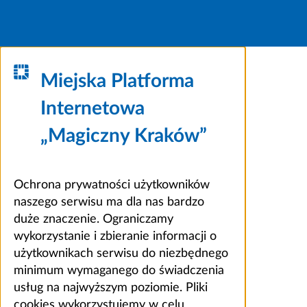
Miejska Platforma
Internetowa
„Magiczny Kraków”
Ochrona prywatności użytkowników
naszego serwisu ma dla nas bardzo
duże znaczenie. Ograniczamy
wykorzystanie i zbieranie informacji o
użytkownikach serwisu do niezbędnego
minimum wymaganego do świadczenia
usług na najwyższym poziomie. Pliki
cookies wykorzystujemy w celu