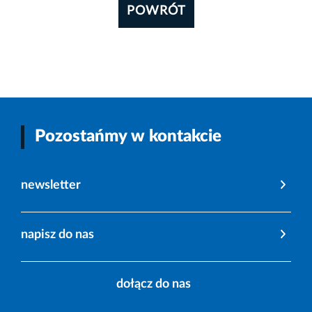
POWRÓT
Pozostańmy w kontakcie
newsletter
napisz do nas
dołącz do nas