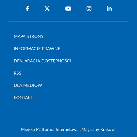
MAPA STRONY
INFORMACJE PRAWNE
DEKLARACJA DOSTĘPNOŚCI
RSS
DLA MEDIÓW
KONTAKT
Miejska Platforma Internetowa „Magiczny Kraków”