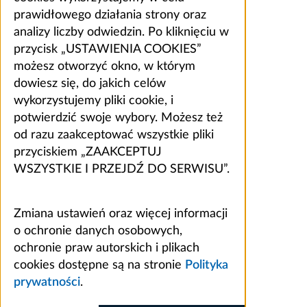
prawidłowego działania strony oraz
analizy liczby odwiedzin. Po kliknięciu w
przycisk „USTAWIENIA COOKIES”
możesz otworzyć okno, w którym
dowiesz się, do jakich celów
wykorzystujemy pliki cookie, i
potwierdzić swoje wybory. Możesz też
od razu zaakceptować wszystkie pliki
przyciskiem „ZAAKCEPTUJ
WSZYSTKIE I PRZEJDŹ DO SERWISU”.
Zmiana ustawień oraz więcej informacji
o ochronie danych osobowych,
ochronie praw autorskich i plikach
cookies dostępne są na stronie
Polityka
prywatności
.