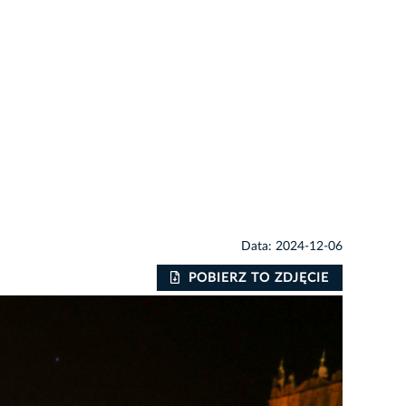
Data: 2024-12-06
POBIERZ TO ZDJĘCIE