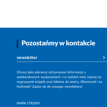
Pozostańmy w kontakcie
newsletter
Chcesz jako pierwszy otrzymywać informacje o
weekendowych wydarzeniach i co tydzień mieć szansę na
wygrywanie książek oraz biletów do teatru, filharmonii i na
festiwale? Zapisz się do naszego newslettera!
MAPA STRONY