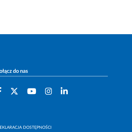
ołącz do nas
EKLARACJA DOSTĘPNOŚCI