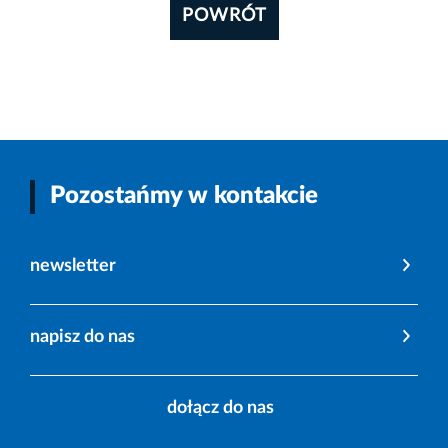
POWRÓT
Pozostańmy w kontakcie
newsletter
napisz do nas
dołącz do nas