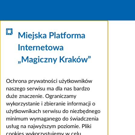
Miejska Platforma
Internetowa
„Magiczny Kraków”
Ochrona prywatności użytkowników
naszego serwisu ma dla nas bardzo
duże znaczenie. Ograniczamy
wykorzystanie i zbieranie informacji o
użytkownikach serwisu do niezbędnego
minimum wymaganego do świadczenia
usług na najwyższym poziomie. Pliki
cookies wykorzystujemy w celu