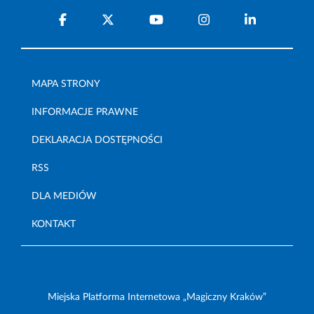
MAPA STRONY
INFORMACJE PRAWNE
DEKLARACJA DOSTĘPNOŚCI
RSS
DLA MEDIÓW
KONTAKT
Miejska Platforma Internetowa „Magiczny Kraków”