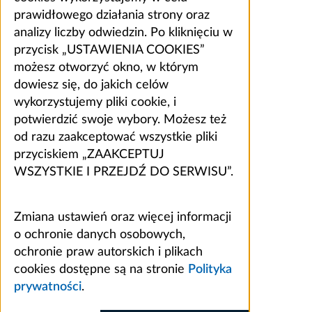
prawidłowego działania strony oraz
analizy liczby odwiedzin. Po kliknięciu w
przycisk „USTAWIENIA COOKIES”
możesz otworzyć okno, w którym
dowiesz się, do jakich celów
wykorzystujemy pliki cookie, i
potwierdzić swoje wybory. Możesz też
od razu zaakceptować wszystkie pliki
przyciskiem „ZAAKCEPTUJ
WSZYSTKIE I PRZEJDŹ DO SERWISU”.
Zmiana ustawień oraz więcej informacji
o ochronie danych osobowych,
ochronie praw autorskich i plikach
cookies dostępne są na stronie
Polityka
prywatności
.