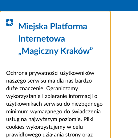
Miejska Platforma
Internetowa
„Magiczny Kraków”
Ochrona prywatności użytkowników
naszego serwisu ma dla nas bardzo
duże znaczenie. Ograniczamy
wykorzystanie i zbieranie informacji o
użytkownikach serwisu do niezbędnego
minimum wymaganego do świadczenia
usług na najwyższym poziomie. Pliki
cookies wykorzystujemy w celu
prawidłowego działania strony oraz