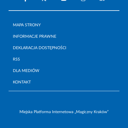
MAPA STRONY
INFORMACJE PRAWNE
DEKLARACJA DOSTĘPNOŚCI
RSS
DLA MEDIÓW
KONTAKT
Miejska Platforma Internetowa „Magiczny Kraków”