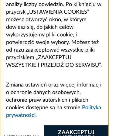
analizy liczby odwiedzin. Po kliknięciu w
przycisk „USTAWIENIA COOKIES”
możesz otworzyć okno, w którym
dowiesz się, do jakich celów
wykorzystujemy pliki cookie, i
potwierdzić swoje wybory. Możesz też
od razu zaakceptować wszystkie pliki
przyciskiem „ZAAKCEPTUJ
WSZYSTKIE I PRZEJDŹ DO SERWISU”.
Zmiana ustawień oraz więcej informacji
o ochronie danych osobowych,
ochronie praw autorskich i plikach
cookies dostępne są na stronie
Polityka
prywatności
.
ZAAKCEPTUJ