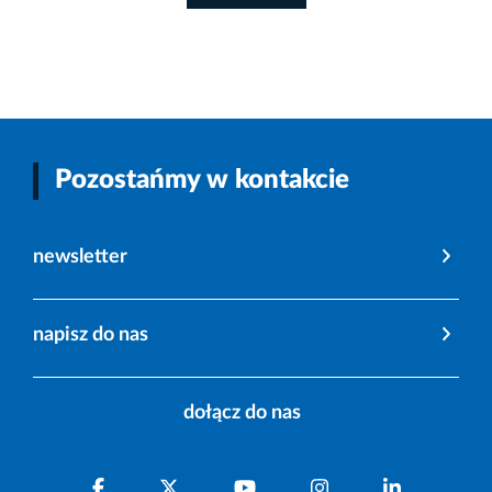
Pozostańmy w kontakcie
newsletter
napisz do nas
dołącz do nas