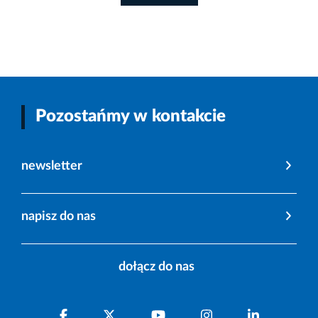
Pozostańmy w kontakcie
newsletter
napisz do nas
dołącz do nas