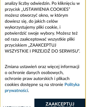
analizy liczby odwiedzin. Po kliknięciu w
przycisk „USTAWIENIA COOKIES”
możesz otworzyć okno, w którym
dowiesz się, do jakich celów
wykorzystujemy pliki cookie, i
potwierdzić swoje wybory. Możesz też
od razu zaakceptować wszystkie pliki
przyciskiem „ZAAKCEPTUJ
WSZYSTKIE I PRZEJDŹ DO SERWISU”.
Zmiana ustawień oraz więcej informacji
o ochronie danych osobowych,
ochronie praw autorskich i plikach
cookies dostępne są na stronie
Polityka
prywatności
.
ZAAKCEPTUJ