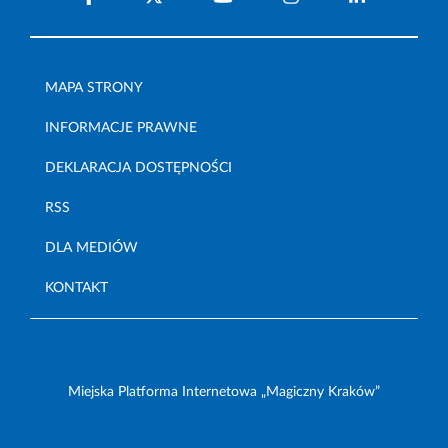
MAPA STRONY
INFORMACJE PRAWNE
DEKLARACJA DOSTĘPNOŚCI
RSS
DLA MEDIÓW
KONTAKT
Miejska Platforma Internetowa „Magiczny Kraków”