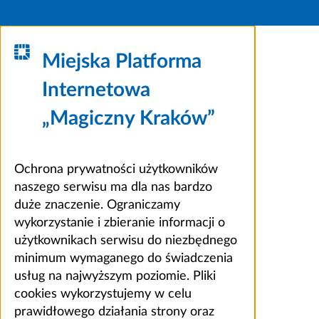
Miejska Platforma
Internetowa
„Magiczny Kraków”
Ochrona prywatności użytkowników
naszego serwisu ma dla nas bardzo
duże znaczenie. Ograniczamy
wykorzystanie i zbieranie informacji o
użytkownikach serwisu do niezbędnego
minimum wymaganego do świadczenia
usług na najwyższym poziomie. Pliki
cookies wykorzystujemy w celu
prawidłowego działania strony oraz