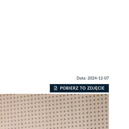
Data: 2024-12-07
POBIERZ TO ZDJĘCIE