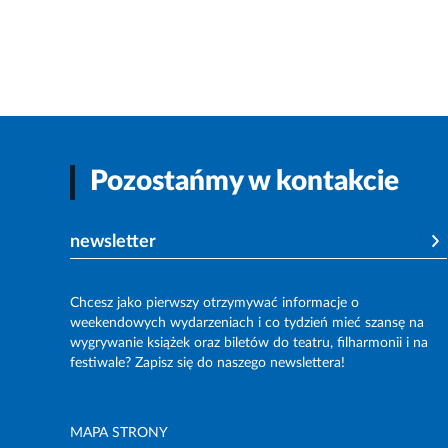
Pozostańmy w kontakcie
newsletter
Chcesz jako pierwszy otrzymywać informacje o
weekendowych wydarzeniach i co tydzień mieć szansę na
wygrywanie książek oraz biletów do teatru, filharmonii i na
festiwale? Zapisz się do naszego newslettera!
MAPA STRONY