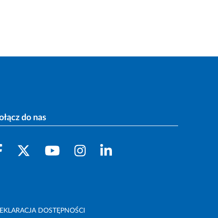
ołącz do nas
EKLARACJA DOSTĘPNOŚCI