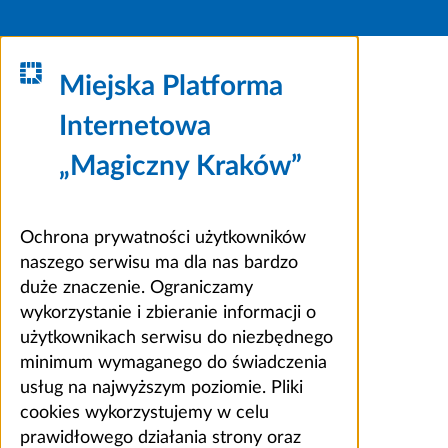
Miejska Platforma
Internetowa
„Magiczny Kraków”
Ochrona prywatności użytkowników
naszego serwisu ma dla nas bardzo
duże znaczenie. Ograniczamy
wykorzystanie i zbieranie informacji o
użytkownikach serwisu do niezbędnego
minimum wymaganego do świadczenia
usług na najwyższym poziomie. Pliki
cookies wykorzystujemy w celu
prawidłowego działania strony oraz