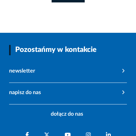
Pozostańmy w kontakcie
newsletter
napisz do nas
dołącz do nas