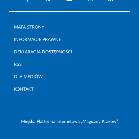
MAPA STRONY
INFORMACJE PRAWNE
DEKLARACJA DOSTĘPNOŚCI
RSS
DLA MEDIÓW
KONTAKT
Miejska Platforma Internetowa „Magiczny Kraków”