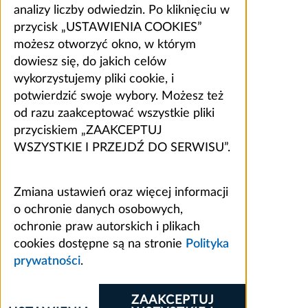
analizy liczby odwiedzin. Po kliknięciu w
przycisk „USTAWIENIA COOKIES”
możesz otworzyć okno, w którym
dowiesz się, do jakich celów
wykorzystujemy pliki cookie, i
potwierdzić swoje wybory. Możesz też
od razu zaakceptować wszystkie pliki
przyciskiem „ZAAKCEPTUJ
WSZYSTKIE I PRZEJDŹ DO SERWISU”.
Zmiana ustawień oraz więcej informacji
o ochronie danych osobowych,
ochronie praw autorskich i plikach
cookies dostępne są na stronie
Polityka
prywatności
.
ZAAKCEPTUJ