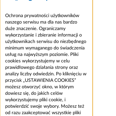
Ochrona prywatności użytkowników
naszego serwisu ma dla nas bardzo
duże znaczenie. Ograniczamy
wykorzystanie i zbieranie informacji o
użytkownikach serwisu do niezbędnego
minimum wymaganego do świadczenia
usług na najwyższym poziomie. Pliki
cookies wykorzystujemy w celu
prawidłowego działania strony oraz
analizy liczby odwiedzin. Po kliknięciu w
przycisk „USTAWIENIA COOKIES”
możesz otworzyć okno, w którym
dowiesz się, do jakich celów
wykorzystujemy pliki cookie, i
potwierdzić swoje wybory. Możesz też
od razu zaakceptować wszystkie pliki