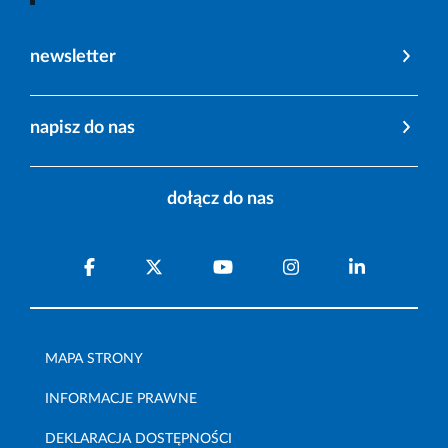
newsletter
napisz do nas
dołącz do nas
MAPA STRONY
INFORMACJE PRAWNE
DEKLARACJA DOSTĘPNOŚCI