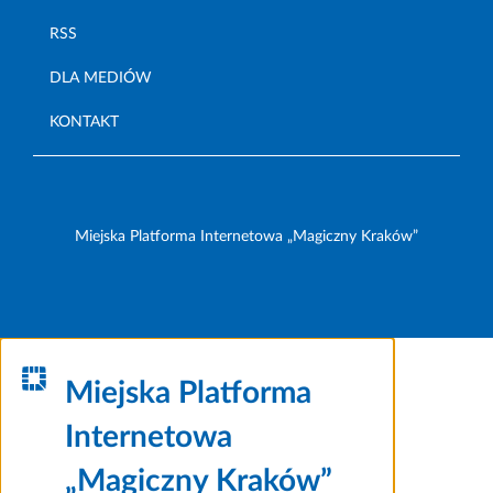
RSS
DLA MEDIÓW
KONTAKT
Miejska Platforma Internetowa „Magiczny Kraków”
Miejska Platforma
Internetowa
„Magiczny Kraków”