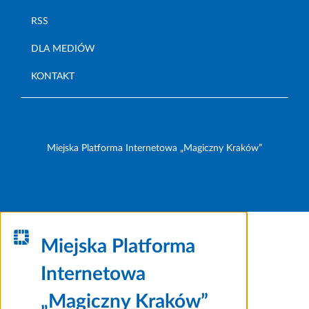
RSS
DLA MEDIÓW
KONTAKT
Miejska Platforma Internetowa „Magiczny Kraków”
Miejska Platforma
Internetowa
„Magiczny Kraków”