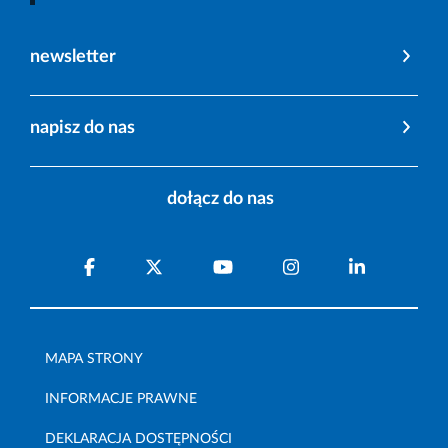
newsletter
napisz do nas
dołącz do nas
MAPA STRONY
INFORMACJE PRAWNE
DEKLARACJA DOSTĘPNOŚCI