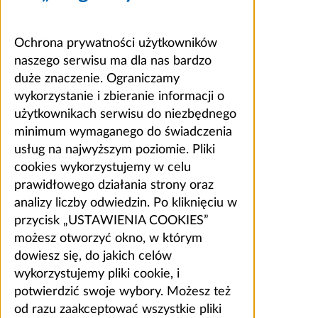
Ochrona prywatności użytkowników
naszego serwisu ma dla nas bardzo
duże znaczenie. Ograniczamy
wykorzystanie i zbieranie informacji o
użytkownikach serwisu do niezbędnego
minimum wymaganego do świadczenia
usług na najwyższym poziomie. Pliki
cookies wykorzystujemy w celu
prawidłowego działania strony oraz
analizy liczby odwiedzin. Po kliknięciu w
przycisk „USTAWIENIA COOKIES”
możesz otworzyć okno, w którym
dowiesz się, do jakich celów
wykorzystujemy pliki cookie, i
potwierdzić swoje wybory. Możesz też
od razu zaakceptować wszystkie pliki