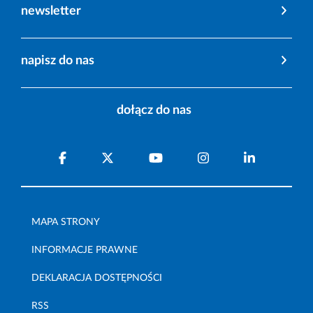
newsletter
napisz do nas
dołącz do nas
MAPA STRONY
INFORMACJE PRAWNE
DEKLARACJA DOSTĘPNOŚCI
RSS