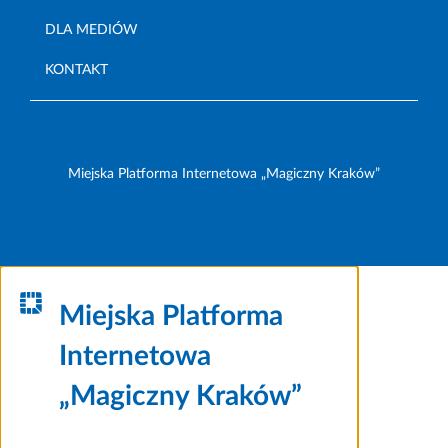
DLA MEDIÓW
KONTAKT
Miejska Platforma Internetowa „Magiczny Kraków”
Miejska Platforma
Internetowa
„Magiczny Kraków”