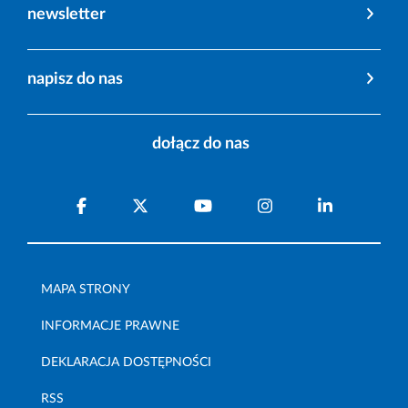
newsletter
napisz do nas
dołącz do nas
MAPA STRONY
INFORMACJE PRAWNE
DEKLARACJA DOSTĘPNOŚCI
RSS