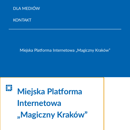
DLA MEDIÓW
KONTAKT
Miejska Platforma Internetowa „Magiczny Kraków”
Miejska Platforma
Internetowa
„Magiczny Kraków”