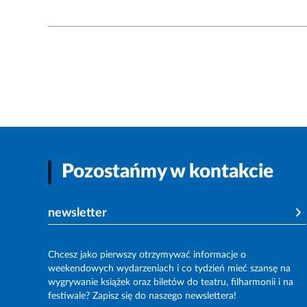
Pozostańmy w kontakcie
newsletter
Chcesz jako pierwszy otrzymywać informacje o
weekendowych wydarzeniach i co tydzień mieć szansę na
wygrywanie książek oraz biletów do teatru, filharmonii i na
festiwale? Zapisz się do naszego newslettera!