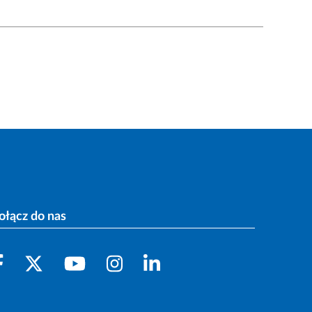
ołącz do nas