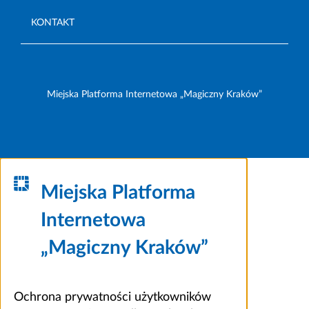
KONTAKT
Miejska Platforma Internetowa „Magiczny Kraków”
Miejska Platforma
Internetowa
„Magiczny Kraków”
Ochrona prywatności użytkowników