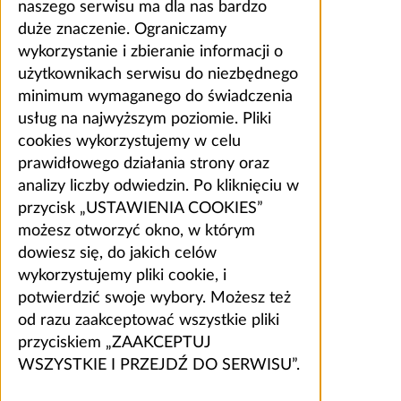
naszego serwisu ma dla nas bardzo
duże znaczenie. Ograniczamy
wykorzystanie i zbieranie informacji o
użytkownikach serwisu do niezbędnego
minimum wymaganego do świadczenia
usług na najwyższym poziomie. Pliki
cookies wykorzystujemy w celu
prawidłowego działania strony oraz
analizy liczby odwiedzin. Po kliknięciu w
przycisk „USTAWIENIA COOKIES”
możesz otworzyć okno, w którym
dowiesz się, do jakich celów
wykorzystujemy pliki cookie, i
potwierdzić swoje wybory. Możesz też
od razu zaakceptować wszystkie pliki
przyciskiem „ZAAKCEPTUJ
WSZYSTKIE I PRZEJDŹ DO SERWISU”.