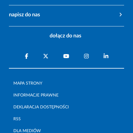
napisz do nas
dołącz do nas
MAPA STRONY
INFORMACJE PRAWNE
DEKLARACJA DOSTĘPNOŚCI
RSS
DLA MEDIÓW