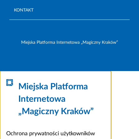
KONTAKT
Miejska Platforma Internetowa „Magiczny Kraków”
Miejska Platforma
Internetowa
„Magiczny Kraków”
Ochrona prywatności użytkowników