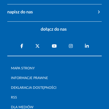
napisz do nas
dołącz do nas
MAPA STRONY
INFORMACJE PRAWNE
DEKLARACJA DOSTĘPNOŚCI
RSS
DLA MEDIÓW