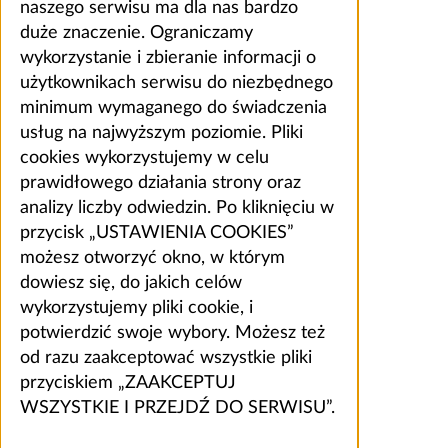
naszego serwisu ma dla nas bardzo
duże znaczenie. Ograniczamy
wykorzystanie i zbieranie informacji o
użytkownikach serwisu do niezbędnego
minimum wymaganego do świadczenia
usług na najwyższym poziomie. Pliki
cookies wykorzystujemy w celu
prawidłowego działania strony oraz
analizy liczby odwiedzin. Po kliknięciu w
przycisk „USTAWIENIA COOKIES”
możesz otworzyć okno, w którym
dowiesz się, do jakich celów
wykorzystujemy pliki cookie, i
potwierdzić swoje wybory. Możesz też
od razu zaakceptować wszystkie pliki
przyciskiem „ZAAKCEPTUJ
WSZYSTKIE I PRZEJDŹ DO SERWISU”.