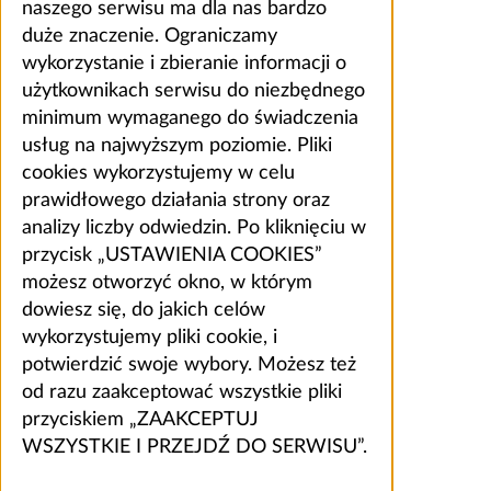
naszego serwisu ma dla nas bardzo
duże znaczenie. Ograniczamy
wykorzystanie i zbieranie informacji o
użytkownikach serwisu do niezbędnego
minimum wymaganego do świadczenia
usług na najwyższym poziomie. Pliki
cookies wykorzystujemy w celu
prawidłowego działania strony oraz
analizy liczby odwiedzin. Po kliknięciu w
przycisk „USTAWIENIA COOKIES”
możesz otworzyć okno, w którym
dowiesz się, do jakich celów
wykorzystujemy pliki cookie, i
potwierdzić swoje wybory. Możesz też
od razu zaakceptować wszystkie pliki
przyciskiem „ZAAKCEPTUJ
WSZYSTKIE I PRZEJDŹ DO SERWISU”.