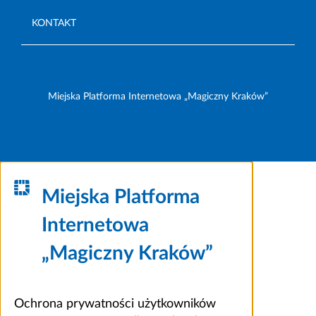
KONTAKT
Miejska Platforma Internetowa „Magiczny Kraków”
Miejska Platforma
Internetowa
„Magiczny Kraków”
Ochrona prywatności użytkowników