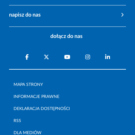
napisz do nas
dołącz do nas
MAPA STRONY
INFORMACJE PRAWNE
DEKLARACJA DOSTĘPNOŚCI
RSS
DLA MEDIÓW