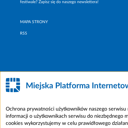
festiwale? Zapisz się do naszego newslettera!
MAPA STRONY
RSS
Miejska Platforma Internet
Ochrona prywatności użytkowników naszego serwisu m
informacji o użytkownikach serwisu do niezbędnego 
cookies wykorzystujemy w celu prawidłowego działania 