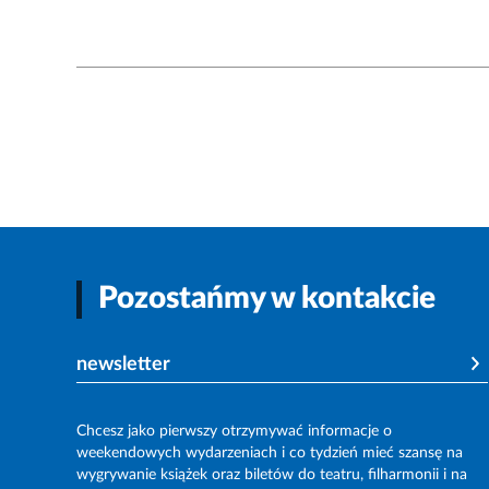
Pozostańmy w kontakcie
newsletter
Chcesz jako pierwszy otrzymywać informacje o
weekendowych wydarzeniach i co tydzień mieć szansę na
wygrywanie książek oraz biletów do teatru, filharmonii i na