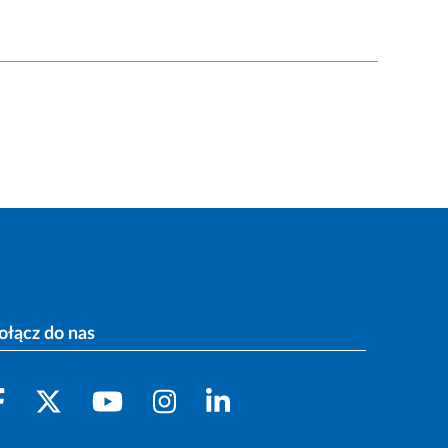
ołącz do nas