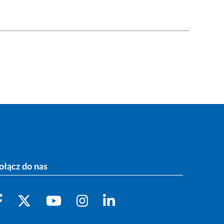
ołącz do nas