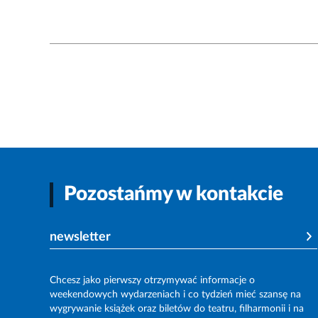
Pozostańmy w kontakcie
newsletter
Chcesz jako pierwszy otrzymywać informacje o
weekendowych wydarzeniach i co tydzień mieć szansę na
wygrywanie książek oraz biletów do teatru, filharmonii i na