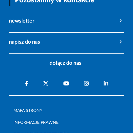
Pozostańmy w kontakcie
newsletter
napisz do nas
dołącz do nas
MAPA STRONY
INFORMACJE PRAWNE