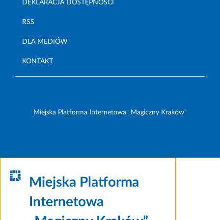
DEKLARACJA DOSTĘPNOŚCI
RSS
DLA MEDIÓW
KONTAKT
Miejska Platforma Internetowa „Magiczny Kraków”
Miejska Platforma
Internetowa