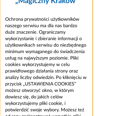
„Magiczny Kraków”
Ochrona prywatności użytkowników
naszego serwisu ma dla nas bardzo
duże znaczenie. Ograniczamy
wykorzystanie i zbieranie informacji o
użytkownikach serwisu do niezbędnego
minimum wymaganego do świadczenia
usług na najwyższym poziomie. Pliki
cookies wykorzystujemy w celu
prawidłowego działania strony oraz
analizy liczby odwiedzin. Po kliknięciu w
przycisk „USTAWIENIA COOKIES”
możesz otworzyć okno, w którym
dowiesz się, do jakich celów
wykorzystujemy pliki cookie, i
potwierdzić swoje wybory. Możesz też