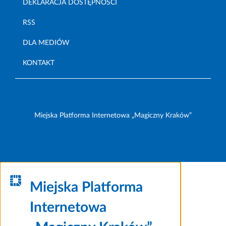
DEKLARACJA DOSTĘPNOŚCI
RSS
DLA MEDIÓW
KONTAKT
Miejska Platforma Internetowa „Magiczny Kraków”
Miejska Platforma
Internetowa