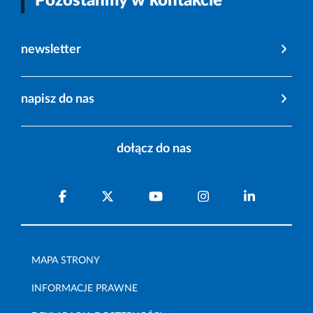
Pozostańmy w kontakcie
newsletter
napisz do nas
dołącz do nas
MAPA STRONY
INFORMACJE PRAWNE