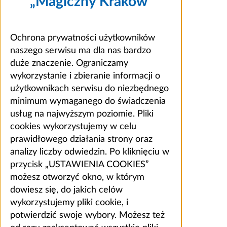
„Magiczny Kraków”
Ochrona prywatności użytkowników
naszego serwisu ma dla nas bardzo
duże znaczenie. Ograniczamy
wykorzystanie i zbieranie informacji o
użytkownikach serwisu do niezbędnego
minimum wymaganego do świadczenia
usług na najwyższym poziomie. Pliki
cookies wykorzystujemy w celu
prawidłowego działania strony oraz
analizy liczby odwiedzin. Po kliknięciu w
przycisk „USTAWIENIA COOKIES”
możesz otworzyć okno, w którym
dowiesz się, do jakich celów
wykorzystujemy pliki cookie, i
potwierdzić swoje wybory. Możesz też