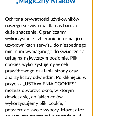
„Magiczny Kraków”
Ochrona prywatności użytkowników
naszego serwisu ma dla nas bardzo
duże znaczenie. Ograniczamy
wykorzystanie i zbieranie informacji o
użytkownikach serwisu do niezbędnego
minimum wymaganego do świadczenia
usług na najwyższym poziomie. Pliki
cookies wykorzystujemy w celu
prawidłowego działania strony oraz
analizy liczby odwiedzin. Po kliknięciu w
przycisk „USTAWIENIA COOKIES”
możesz otworzyć okno, w którym
dowiesz się, do jakich celów
wykorzystujemy pliki cookie, i
potwierdzić swoje wybory. Możesz też