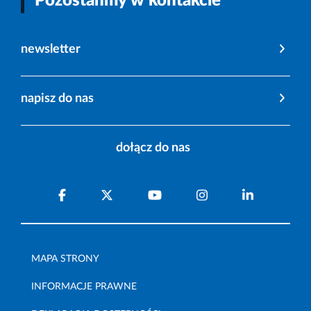
Pozostańmy w kontakcie
newsletter
napisz do nas
dołącz do nas
MAPA STRONY
INFORMACJE PRAWNE