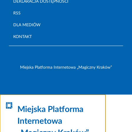
DEKLARACJA DOSTĘPNOŚCI
RSS
DLA MEDIÓW
KONTAKT
Miejska Platforma Internetowa „Magiczny Kraków”
Miejska Platforma
Internetowa