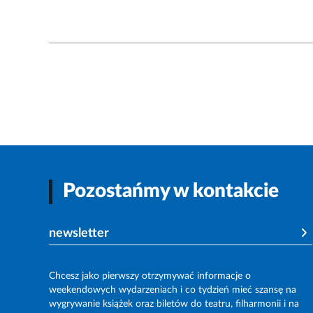
Pozostańmy w kontakcie
newsletter
Chcesz jako pierwszy otrzymywać informacje o
weekendowych wydarzeniach i co tydzień mieć szansę na
wygrywanie książek oraz biletów do teatru, filharmonii i na