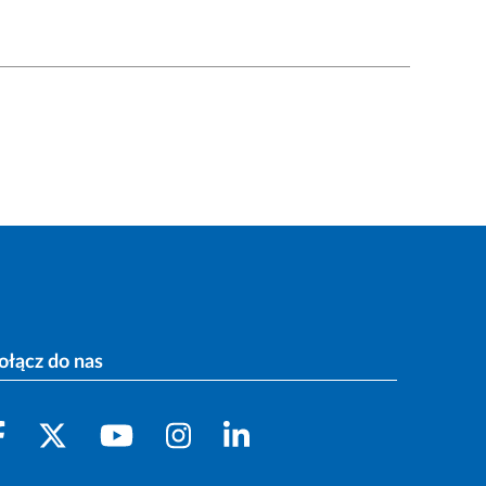
ołącz do nas