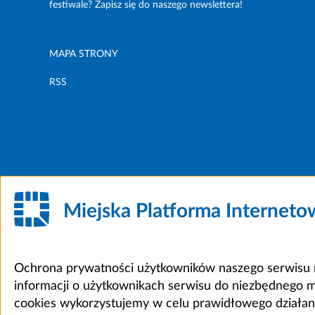
festiwale? Zapisz się do naszego newslettera!
MAPA STRONY
RSS
Miejska Platforma Internet
Ochrona prywatności użytkowników naszego serwisu m
informacji o użytkownikach serwisu do niezbędnego 
cookies wykorzystujemy w celu prawidłowego działania 