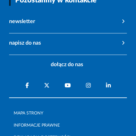
Pozostańmy w kontakcie
newsletter
napisz do nas
dołącz do nas
MAPA STRONY
INFORMACJE PRAWNE