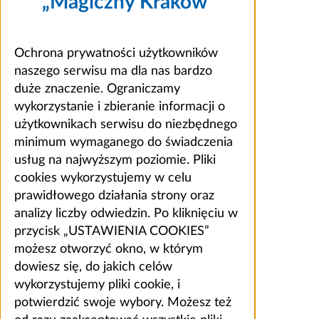
„Magiczny Kraków”
Ochrona prywatności użytkowników
naszego serwisu ma dla nas bardzo
duże znaczenie. Ograniczamy
wykorzystanie i zbieranie informacji o
użytkownikach serwisu do niezbędnego
minimum wymaganego do świadczenia
usług na najwyższym poziomie. Pliki
cookies wykorzystujemy w celu
prawidłowego działania strony oraz
analizy liczby odwiedzin. Po kliknięciu w
przycisk „USTAWIENIA COOKIES”
możesz otworzyć okno, w którym
dowiesz się, do jakich celów
wykorzystujemy pliki cookie, i
potwierdzić swoje wybory. Możesz też