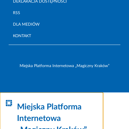
DEKLARACJA DOSTĘPNOŚCI
RSS
DLA MEDIÓW
KONTAKT
Miejska Platforma Internetowa „Magiczny Kraków”
Miejska Platforma
Internetowa