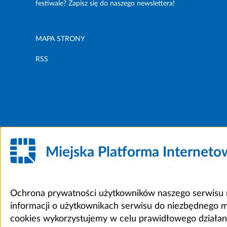
festiwale? Zapisz się do naszego newslettera!
MAPA STRONY
RSS
Miejska Platforma Internet
Ochrona prywatności użytkowników naszego serwisu m
informacji o użytkownikach serwisu do niezbędnego 
cookies wykorzystujemy w celu prawidłowego działania 