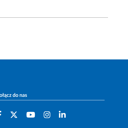
ołącz do nas