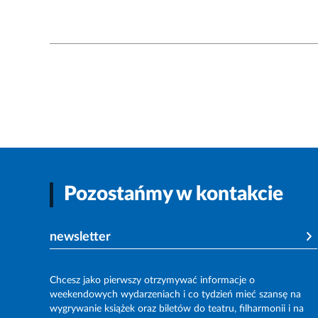
Pozostańmy w kontakcie
newsletter
Chcesz jako pierwszy otrzymywać informacje o
weekendowych wydarzeniach i co tydzień mieć szansę na
wygrywanie książek oraz biletów do teatru, filharmonii i na