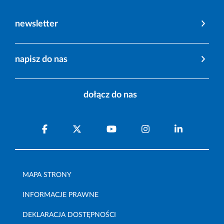
newsletter
napisz do nas
dołącz do nas
MAPA STRONY
INFORMACJE PRAWNE
DEKLARACJA DOSTĘPNOŚCI