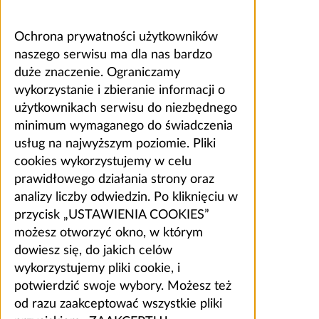
Ochrona prywatności użytkowników
naszego serwisu ma dla nas bardzo
duże znaczenie. Ograniczamy
wykorzystanie i zbieranie informacji o
użytkownikach serwisu do niezbędnego
minimum wymaganego do świadczenia
usług na najwyższym poziomie. Pliki
cookies wykorzystujemy w celu
prawidłowego działania strony oraz
analizy liczby odwiedzin. Po kliknięciu w
przycisk „USTAWIENIA COOKIES”
możesz otworzyć okno, w którym
dowiesz się, do jakich celów
wykorzystujemy pliki cookie, i
potwierdzić swoje wybory. Możesz też
od razu zaakceptować wszystkie pliki