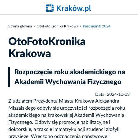
Strona główna
OtoFotoKronika Krakowa
Październik 2024
OtoFotoKronika
Krakowa
Rozpoczęcie roku akademickiego na
Akademii Wychowania Fizycznego
Data: 2024-10-03
Z udziałem Prezydenta Miasta Krakowa Aleksandra
Miszalskiego odbyły się uroczystości rozpoczęcia roku
akademickiego na krakowskiej Akademii Wychowania
Fizycznego. Odbyły się promocje habilitacyjne i
doktorskie, a trakcie immatrykulacji studenci złożyli
przysięgę. Wręczono odznaczenia państwowe i