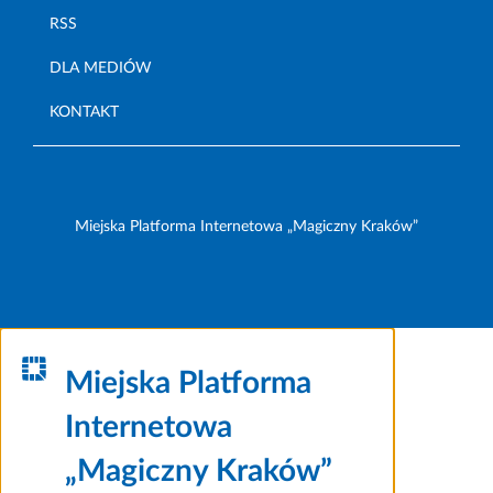
RSS
DLA MEDIÓW
KONTAKT
Miejska Platforma Internetowa „Magiczny Kraków”
Miejska Platforma
Internetowa
„Magiczny Kraków”