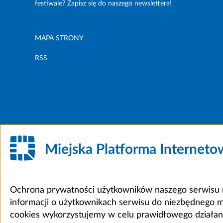
festiwale? Zapisz się do naszego newslettera!
MAPA STRONY
RSS
Miejska Platforma Internet
Ochrona prywatności użytkowników naszego serwisu m
informacji o użytkownikach serwisu do niezbędnego 
cookies wykorzystujemy w celu prawidłowego działania 