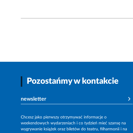
Pozostańmy w kontakcie
newsletter
Chcesz jako pierwszy otrzymywać informacje o
weekendowych wydarzeniach i co tydzień mieć szansę na
wygrywanie książek oraz biletów do teatru, filharmonii i na