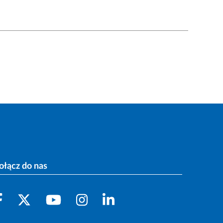
ołącz do nas