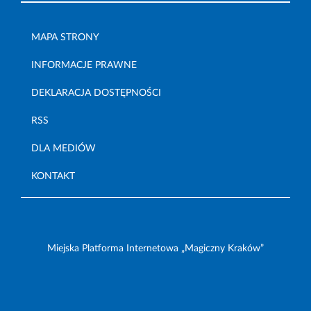
MAPA STRONY
INFORMACJE PRAWNE
DEKLARACJA DOSTĘPNOŚCI
RSS
DLA MEDIÓW
KONTAKT
Miejska Platforma Internetowa „Magiczny Kraków”