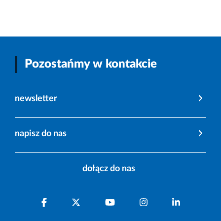
Pozostańmy w kontakcie
newsletter
napisz do nas
dołącz do nas