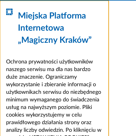
Miejska Platforma
Internetowa
„Magiczny Kraków”
Ochrona prywatności użytkowników
naszego serwisu ma dla nas bardzo
duże znaczenie. Ograniczamy
wykorzystanie i zbieranie informacji o
użytkownikach serwisu do niezbędnego
minimum wymaganego do świadczenia
usług na najwyższym poziomie. Pliki
cookies wykorzystujemy w celu
prawidłowego działania strony oraz
analizy liczby odwiedzin. Po kliknięciu w