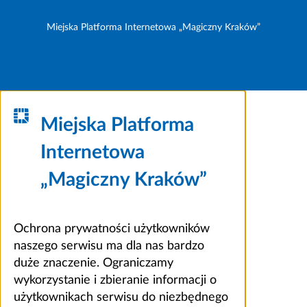
Miejska Platforma Internetowa „Magiczny Kraków”
Miejska Platforma
Internetowa
„Magiczny Kraków”
Ochrona prywatności użytkowników
naszego serwisu ma dla nas bardzo
duże znaczenie. Ograniczamy
wykorzystanie i zbieranie informacji o
użytkownikach serwisu do niezbędnego