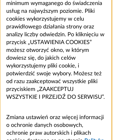
minimum wymaganego do świadczenia
usług na najwyższym poziomie. Pliki
cookies wykorzystujemy w celu
prawidłowego działania strony oraz
analizy liczby odwiedzin. Po kliknięciu w
przycisk „USTAWIENIA COOKIES”
możesz otworzyć okno, w którym
dowiesz się, do jakich celów
wykorzystujemy pliki cookie, i
potwierdzić swoje wybory. Możesz też
od razu zaakceptować wszystkie pliki
przyciskiem „ZAAKCEPTUJ
WSZYSTKIE I PRZEJDŹ DO SERWISU”.
Zmiana ustawień oraz więcej informacji
o ochronie danych osobowych,
ochronie praw autorskich i plikach