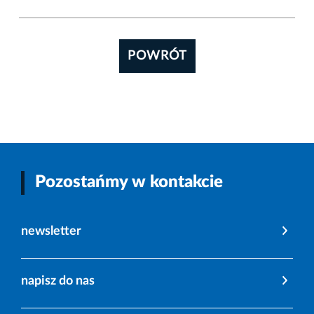
POWRÓT
Pozostańmy w kontakcie
newsletter
napisz do nas