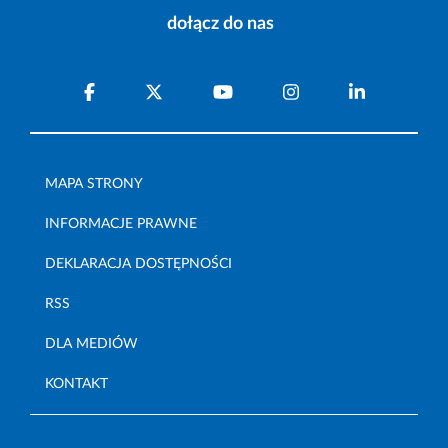
dołącz do nas
MAPA STRONY
INFORMACJE PRAWNE
DEKLARACJA DOSTĘPNOŚCI
RSS
DLA MEDIÓW
KONTAKT