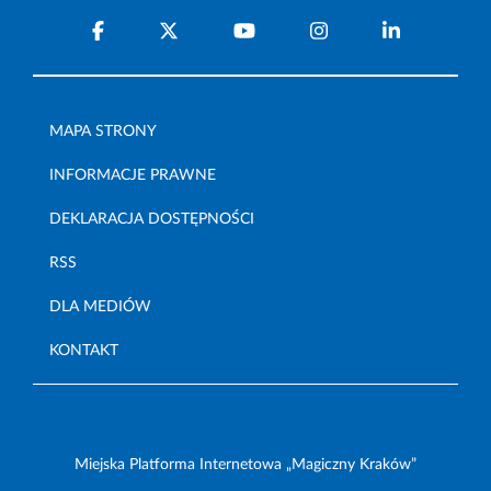
MAPA STRONY
INFORMACJE PRAWNE
DEKLARACJA DOSTĘPNOŚCI
RSS
DLA MEDIÓW
KONTAKT
Miejska Platforma Internetowa „Magiczny Kraków”