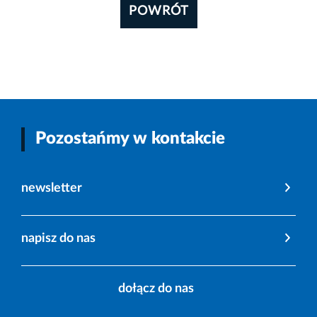
POWRÓT
Pozostańmy w kontakcie
newsletter
napisz do nas
dołącz do nas