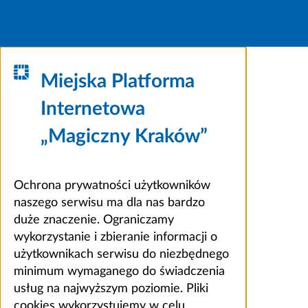
Miejska Platforma
Internetowa
„Magiczny Kraków”
Ochrona prywatności użytkowników
naszego serwisu ma dla nas bardzo
duże znaczenie. Ograniczamy
wykorzystanie i zbieranie informacji o
użytkownikach serwisu do niezbędnego
minimum wymaganego do świadczenia
usług na najwyższym poziomie. Pliki
cookies wykorzystujemy w celu