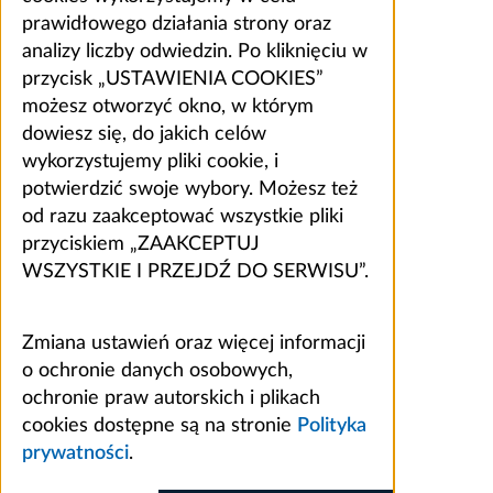
prawidłowego działania strony oraz
analizy liczby odwiedzin. Po kliknięciu w
przycisk „USTAWIENIA COOKIES”
możesz otworzyć okno, w którym
dowiesz się, do jakich celów
wykorzystujemy pliki cookie, i
potwierdzić swoje wybory. Możesz też
od razu zaakceptować wszystkie pliki
przyciskiem „ZAAKCEPTUJ
WSZYSTKIE I PRZEJDŹ DO SERWISU”.
Zmiana ustawień oraz więcej informacji
o ochronie danych osobowych,
ochronie praw autorskich i plikach
cookies dostępne są na stronie
Polityka
prywatności
.