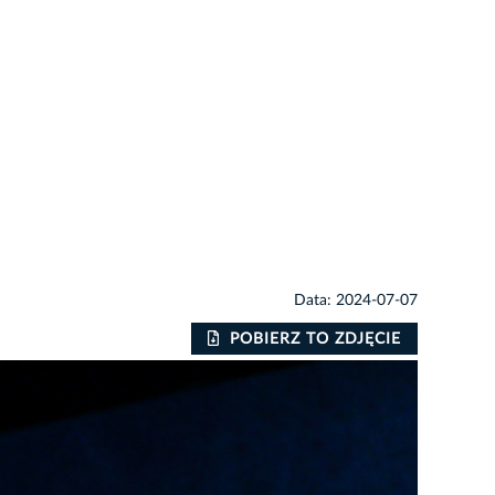
Data: 2024-07-07
POBIERZ TO ZDJĘCIE