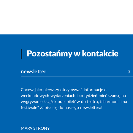
Pozostańmy w kontakcie
newsletter
Chcesz jako pierwszy otrzymywać informacje o
weekendowych wydarzeniach i co tydzień mieć szansę na
wygrywanie książek oraz biletów do teatru, filharmonii i na
festiwale? Zapisz się do naszego newslettera!
MAPA STRONY