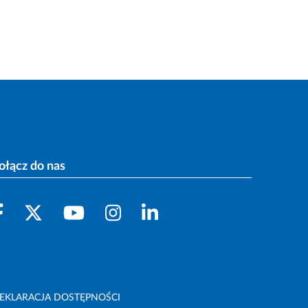
ołącz do nas
EKLARACJA DOSTĘPNOŚCI