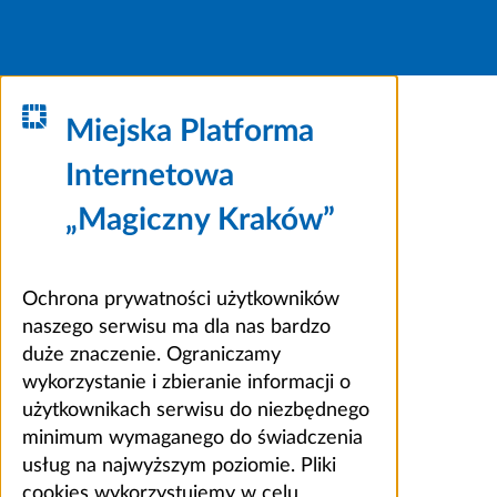
Miejska Platforma
Internetowa
„Magiczny Kraków”
Ochrona prywatności użytkowników
naszego serwisu ma dla nas bardzo
duże znaczenie. Ograniczamy
wykorzystanie i zbieranie informacji o
użytkownikach serwisu do niezbędnego
minimum wymaganego do świadczenia
usług na najwyższym poziomie. Pliki
cookies wykorzystujemy w celu