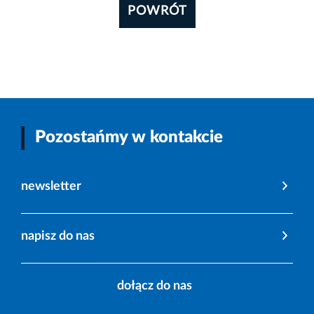
POWRÓT
Pozostańmy w kontakcie
newsletter
napisz do nas
dołącz do nas