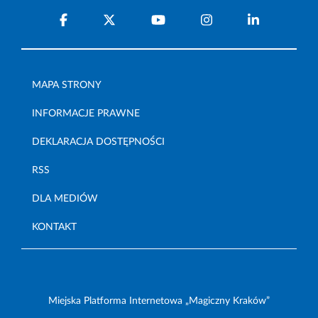
MAPA STRONY
INFORMACJE PRAWNE
DEKLARACJA DOSTĘPNOŚCI
RSS
DLA MEDIÓW
KONTAKT
Miejska Platforma Internetowa „Magiczny Kraków”