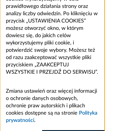
prawidłowego działania strony oraz
analizy liczby odwiedzin. Po kliknięciu w
przycisk „USTAWIENIA COOKIES”
możesz otworzyć okno, w którym
dowiesz się, do jakich celów
wykorzystujemy pliki cookie, i
potwierdzić swoje wybory. Możesz też
od razu zaakceptować wszystkie pliki
przyciskiem „ZAAKCEPTUJ
WSZYSTKIE I PRZEJDŹ DO SERWISU”.
Zmiana ustawień oraz więcej informacji
o ochronie danych osobowych,
ochronie praw autorskich i plikach
cookies dostępne są na stronie
Polityka
prywatności
.