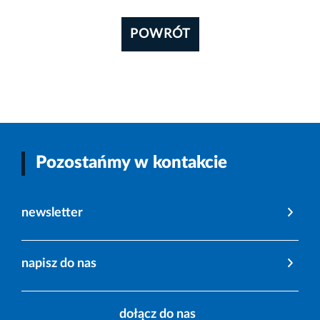
POWRÓT
Pozostańmy w kontakcie
newsletter
napisz do nas
dołącz do nas