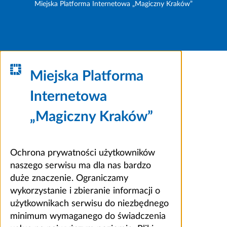
Miejska Platforma Internetowa „Magiczny Kraków”
Miejska Platforma
Internetowa
„Magiczny Kraków”
Ochrona prywatności użytkowników
naszego serwisu ma dla nas bardzo
duże znaczenie. Ograniczamy
wykorzystanie i zbieranie informacji o
użytkownikach serwisu do niezbędnego
minimum wymaganego do świadczenia