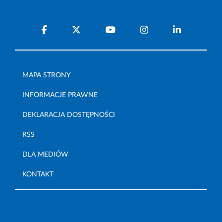
MAPA STRONY
INFORMACJE PRAWNE
DEKLARACJA DOSTĘPNOŚCI
RSS
DLA MEDIÓW
KONTAKT