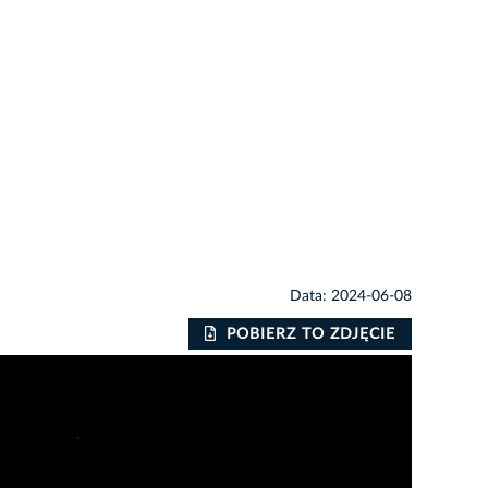
Data: 2024-06-08
POBIERZ TO ZDJĘCIE