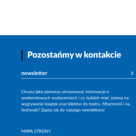
Pozostańmy w kontakcie
newsletter
Chcesz jako pierwszy otrzymywać informacje o
weekendowych wydarzeniach i co tydzień mieć szansę na
wygrywanie książek oraz biletów do teatru, filharmonii i na
festiwale? Zapisz się do naszego newslettera!
MAPA STRONY