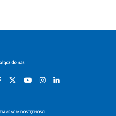
ołącz do nas
EKLARACJA DOSTĘPNOŚCI