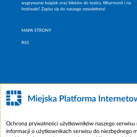
wygrywanie książek oraz biletów do teatru, filharmonii i na
festiwale? Zapisz się do naszego newslettera!
MAPA STRONY
RSS
Miejska Platforma Internet
Ochrona prywatności użytkowników naszego serwisu m
informacji o użytkownikach serwisu do niezbędnego 