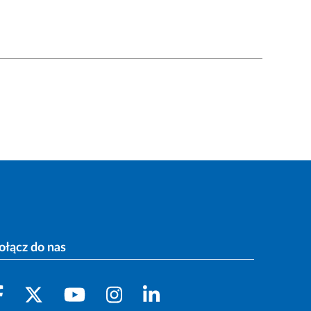
ołącz do nas