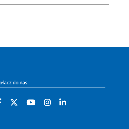
ołącz do nas