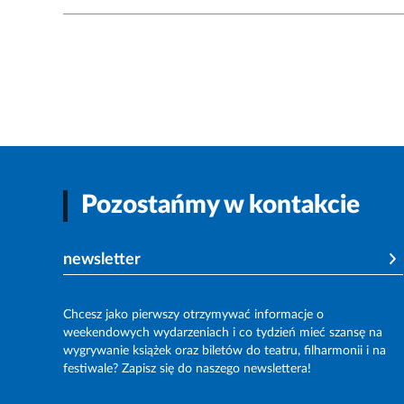
Pozostańmy w kontakcie
newsletter
Chcesz jako pierwszy otrzymywać informacje o
weekendowych wydarzeniach i co tydzień mieć szansę na
wygrywanie książek oraz biletów do teatru, filharmonii i na
festiwale? Zapisz się do naszego newslettera!