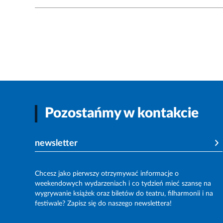
Pozostańmy w kontakcie
newsletter
Chcesz jako pierwszy otrzymywać informacje o
weekendowych wydarzeniach i co tydzień mieć szansę na
wygrywanie książek oraz biletów do teatru, filharmonii i na
festiwale? Zapisz się do naszego newslettera!