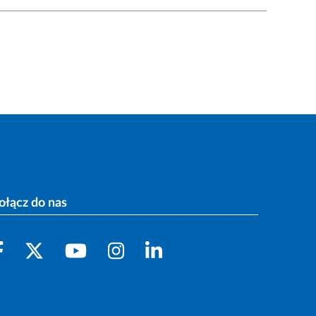
ołącz do nas