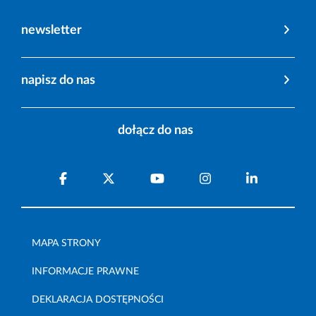
newsletter
napisz do nas
dołącz do nas
MAPA STRONY
INFORMACJE PRAWNE
DEKLARACJA DOSTĘPNOŚCI