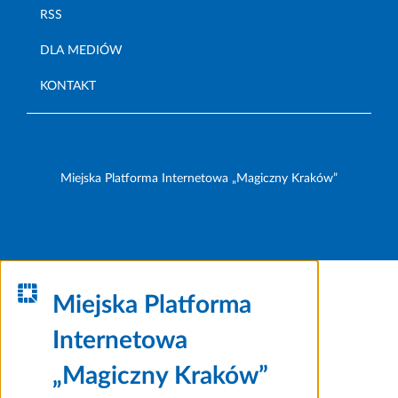
RSS
DLA MEDIÓW
KONTAKT
Miejska Platforma Internetowa „Magiczny Kraków”
Miejska Platforma
Internetowa
„Magiczny Kraków”