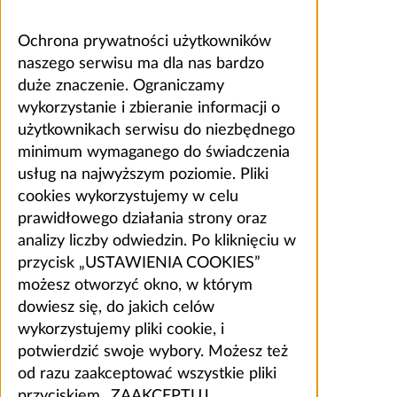
Ochrona prywatności użytkowników
naszego serwisu ma dla nas bardzo
duże znaczenie. Ograniczamy
wykorzystanie i zbieranie informacji o
użytkownikach serwisu do niezbędnego
minimum wymaganego do świadczenia
usług na najwyższym poziomie. Pliki
cookies wykorzystujemy w celu
prawidłowego działania strony oraz
analizy liczby odwiedzin. Po kliknięciu w
przycisk „USTAWIENIA COOKIES”
możesz otworzyć okno, w którym
dowiesz się, do jakich celów
wykorzystujemy pliki cookie, i
potwierdzić swoje wybory. Możesz też
od razu zaakceptować wszystkie pliki
przyciskiem „ZAAKCEPTUJ