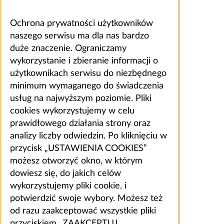
Ochrona prywatności użytkowników
naszego serwisu ma dla nas bardzo
duże znaczenie. Ograniczamy
wykorzystanie i zbieranie informacji o
użytkownikach serwisu do niezbędnego
minimum wymaganego do świadczenia
usług na najwyższym poziomie. Pliki
cookies wykorzystujemy w celu
prawidłowego działania strony oraz
analizy liczby odwiedzin. Po kliknięciu w
przycisk „USTAWIENIA COOKIES”
możesz otworzyć okno, w którym
dowiesz się, do jakich celów
wykorzystujemy pliki cookie, i
potwierdzić swoje wybory. Możesz też
od razu zaakceptować wszystkie pliki
przyciskiem „ZAAKCEPTUJ