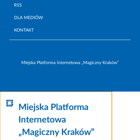
RSS
DLA MEDIÓW
KONTAKT
Miejska Platforma Internetowa „Magiczny Kraków”
Miejska Platforma
Internetowa
„Magiczny Kraków”