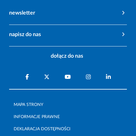
newsletter
napisz do nas
dołącz do nas
MAPA STRONY
INFORMACJE PRAWNE
DEKLARACJA DOSTĘPNOŚCI