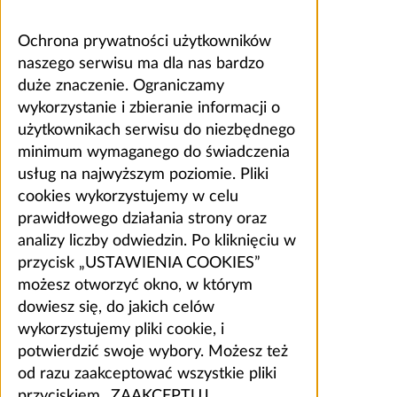
Ochrona prywatności użytkowników
naszego serwisu ma dla nas bardzo
duże znaczenie. Ograniczamy
wykorzystanie i zbieranie informacji o
użytkownikach serwisu do niezbędnego
minimum wymaganego do świadczenia
usług na najwyższym poziomie. Pliki
cookies wykorzystujemy w celu
prawidłowego działania strony oraz
analizy liczby odwiedzin. Po kliknięciu w
przycisk „USTAWIENIA COOKIES”
możesz otworzyć okno, w którym
dowiesz się, do jakich celów
wykorzystujemy pliki cookie, i
potwierdzić swoje wybory. Możesz też
od razu zaakceptować wszystkie pliki
przyciskiem „ZAAKCEPTUJ