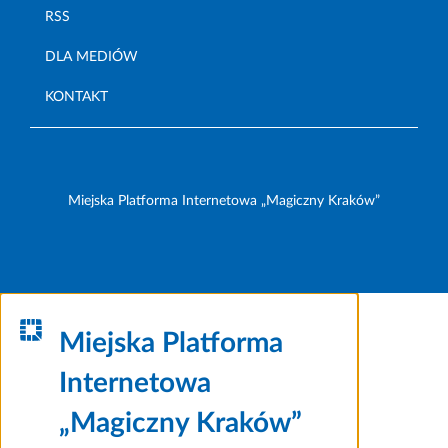
RSS
DLA MEDIÓW
KONTAKT
Miejska Platforma Internetowa „Magiczny Kraków”
Miejska Platforma
Internetowa
„Magiczny Kraków”