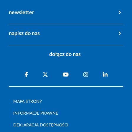
newsletter
napisz do nas
dołącz do nas
MAPA STRONY
INFORMACJE PRAWNE
DEKLARACJA DOSTĘPNOŚCI