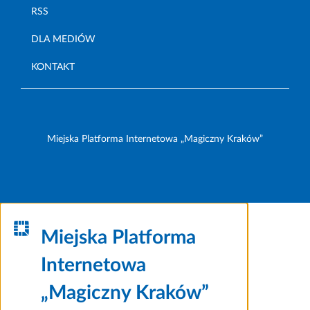
RSS
DLA MEDIÓW
KONTAKT
Miejska Platforma Internetowa „Magiczny Kraków”
Miejska Platforma
Internetowa
„Magiczny Kraków”