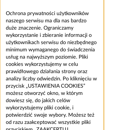
Ochrona prywatności użytkowników
naszego serwisu ma dla nas bardzo
duże znaczenie. Ograniczamy
wykorzystanie i zbieranie informacji o
użytkownikach serwisu do niezbędnego
minimum wymaganego do świadczenia
usług na najwyższym poziomie. Pliki
cookies wykorzystujemy w celu
prawidłowego działania strony oraz
analizy liczby odwiedzin. Po kliknięciu w
przycisk „USTAWIENIA COOKIES”
możesz otworzyć okno, w którym
dowiesz się, do jakich celów
wykorzystujemy pliki cookie, i
potwierdzić swoje wybory. Możesz też
od razu zaakceptować wszystkie pliki
przyciskiem „ZAAKCEPTUJ