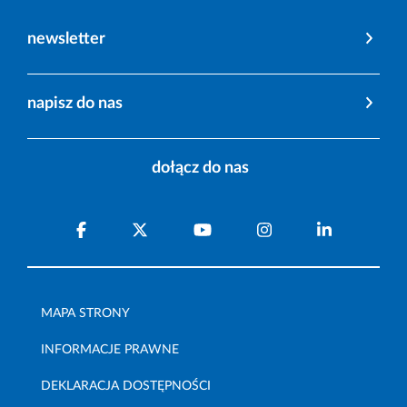
newsletter
napisz do nas
dołącz do nas
MAPA STRONY
INFORMACJE PRAWNE
DEKLARACJA DOSTĘPNOŚCI