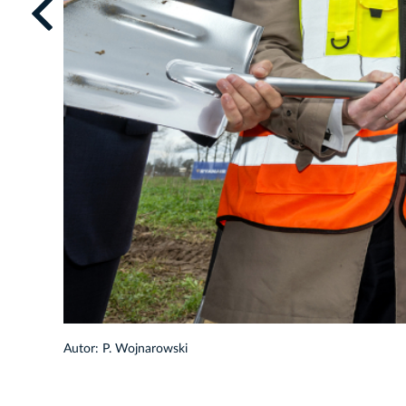
Autor: P. Wojnarowski