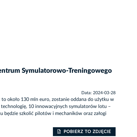
Centrum Symulatorowo-Treningowego
Data: 2024-03-28
to około 130 mln euro, zostanie oddana do użytku w
 technologię, 10 innowacyjnych symulatorów lotu –
będzie szkolić pilotów i mechaników oraz załogi
POBIERZ TO ZDJĘCIE