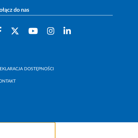
ołącz do nas
EKLARACJA DOSTĘPNOŚCI
ONTAKT