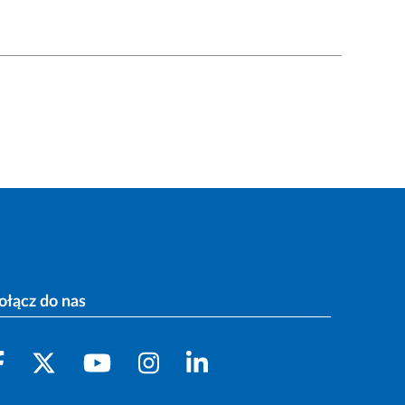
ołącz do nas