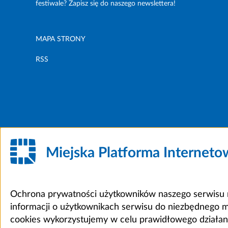
festiwale? Zapisz się do naszego newslettera!
MAPA STRONY
RSS
Miejska Platforma Internet
Ochrona prywatności użytkowników naszego serwisu m
informacji o użytkownikach serwisu do niezbędnego 
cookies wykorzystujemy w celu prawidłowego działania 