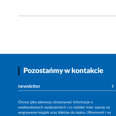
Pozostańmy w kontakcie
newsletter
Chcesz jako pierwszy otrzymywać informacje o
weekendowych wydarzeniach i co tydzień mieć szansę na
wygrywanie książek oraz biletów do teatru, filharmonii i na