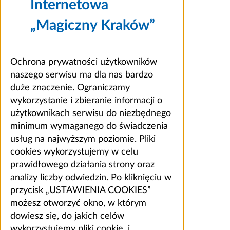
Internetowa
„Magiczny Kraków”
Ochrona prywatności użytkowników
naszego serwisu ma dla nas bardzo
duże znaczenie. Ograniczamy
wykorzystanie i zbieranie informacji o
użytkownikach serwisu do niezbędnego
minimum wymaganego do świadczenia
usług na najwyższym poziomie. Pliki
cookies wykorzystujemy w celu
prawidłowego działania strony oraz
analizy liczby odwiedzin. Po kliknięciu w
przycisk „USTAWIENIA COOKIES”
możesz otworzyć okno, w którym
dowiesz się, do jakich celów
wykorzystujemy pliki cookie, i