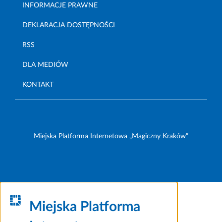
INFORMACJE PRAWNE
DEKLARACJA DOSTĘPNOŚCI
RSS
DLA MEDIÓW
KONTAKT
Miejska Platforma Internetowa „Magiczny Kraków”
Miejska Platforma