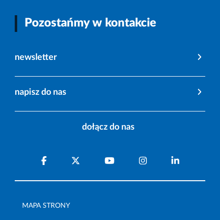
Pozostańmy w kontakcie
newsletter
napisz do nas
dołącz do nas
MAPA STRONY