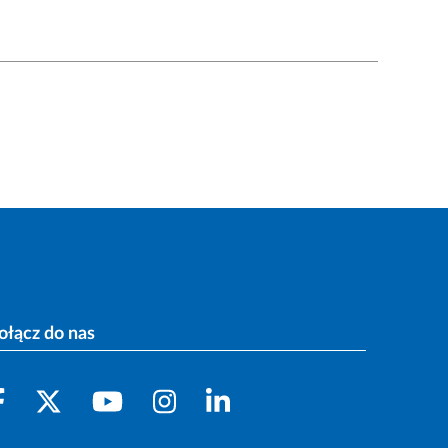
ołącz do nas