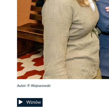
Autor: P. Wojnarowski
Wznów