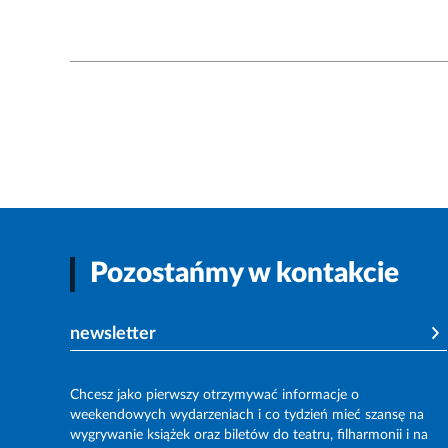
Pozostańmy w kontakcie
newsletter
Chcesz jako pierwszy otrzymywać informacje o
weekendowych wydarzeniach i co tydzień mieć szansę na
wygrywanie książek oraz biletów do teatru, filharmonii i na