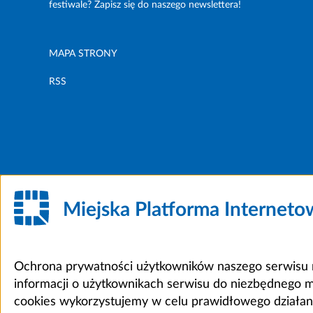
festiwale? Zapisz się do naszego newslettera!
MAPA STRONY
RSS
Miejska Platforma Internet
Ochrona prywatności użytkowników naszego serwisu m
informacji o użytkownikach serwisu do niezbędnego 
cookies wykorzystujemy w celu prawidłowego działania 